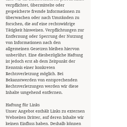
verpflichtet, übermittelte oder
gespeicherte fremde Informationen zu
überwachen oder nach Umständen zu
forschen, die auf eine rechtswidrige
Tätigkeit hinweisen. Verpflichtungen zur
Entfernung oder Sperrung der Nutzung
von Informationen nach den
allgemeinen Gesetzen bleiben hiervon
unberührt. Eine diesbezügliche Haftung
ist jedoch erst ab dem Zeitpunkt der
Kenntnis einer konkreten
Rechtsverletzung möglich. Bei
Bekanntwerden von entsprechenden
Rechtsverletzungen werden wir diese
Inhalte umgehend entfernen.
Haftung für Links
Unser Angebot enthält Links zu externen
Webseiten Dritter, auf deren Inhalte wir
keinen Einfluss haben. Deshalb können