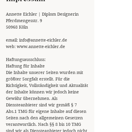
Annette Eichler | Diplom Designerin
Pferdmengesstr. 9
50968 Köln
email: info@annette-eichler.de
web: www.annette-eichler.de
Haftungsausschluss:
Haftung für Inhalte
Die Inhalte unserer Seiten wurden mit
größter Sorgfalt erstellt. Für die
Richtigkeit, Vollständigkeit und Aktualität
der Inhalte können wir jedoch keine
Gewähr übernehmen. Als
Diensteanbieter sind wir gemäß § 7
Abs.1 TMG für eigene Inhalte auf diesen
Seiten nach den allgemeinen Gesetzen
verantwortlich. Nach §§ 8 bis 10 TMG
sind wir als Diensteanbieter jedoch nicht