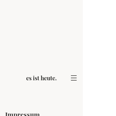
es ist heute.
Impressum