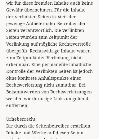
wir für diese fremden Inhalte auch keine
Gewähr übernehmen. Für die Inhalte
der verlinkten Seiten ist stets der
jeweilige Anbieter oder Betreiber der
Seiten verantwortlich. Die verlinkten
Seiten wurden zum Zeitpunkt der
Verlinkung auf mögliche Rechtsverstöße
überprüft. Rechtswidrige Inhalte waren
zum Zeitpunkt der Verlinkung nicht
erkennbar. Eine permanente inhaltliche
Kontrolle der verlinkten Seiten ist jedoch
ohne konkrete Anhaltspunkte einer
Rechtsverletzung nicht zumutbar. Bei
Bekanntwerden von Rechtsverletzungen
werden wir derartige Links umgehend
entfernen.
Urheberrecht
Die durch die Seitenbetreiber erstellten
Inhalte und Werke auf diesen Seiten