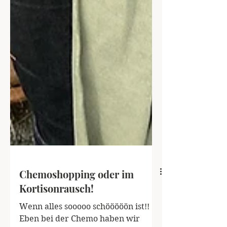
Chemoshopping oder im
Kortisonrausch!
Wenn alles sooooo schööööön ist!!